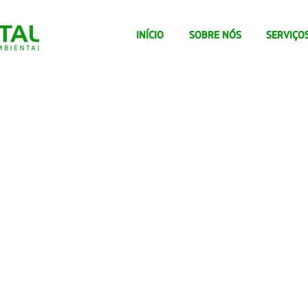
INÍCIO
SOBRE NÓS
SERVIÇO