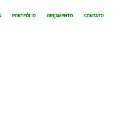
S
PORTFÓLIO
ORÇAMENTO
CONTATO