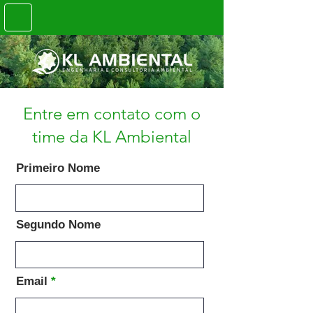
Entre em contato com o
time da KL Ambiental
Primeiro Nome
Segundo Nome
Email