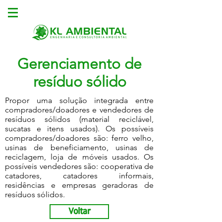
Gerenciamento de
resíduo sólido
Propor uma solução integrada entre
compradores/doadores e vendedores de
resíduos sólidos (material reciclável,
sucatas e itens usados). Os possíveis
compradores/doadores são: ferro velho,
usinas de beneficiamento, usinas de
reciclagem, loja de móveis usados. Os
possíveis vendedores são: cooperativa de
catadores, catadores informais,
residências e empresas geradoras de
resíduos sólidos.
Voltar