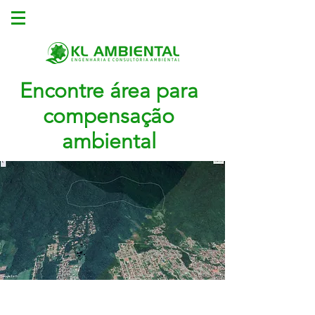
Encontre área para
compensação
ambiental